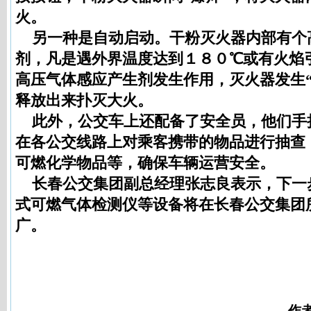
火。
另一种是自动启动。干粉灭火器内部有个
剂，凡是遇外界温度达到１８０℃或有火焰
高压气体感应产生剂发生作用，灭火器发生“
释放出来扑灭大火。
此外，公交车上还配备了安全员，他们手
在各公交线路上对乘客携带的物品进行抽查
可燃化学物品等，确保车辆运营安全。
长春公交集团副总经理张志良表示，下一步
式可燃气体检测仪等设备将在长春公交集团
广。
作