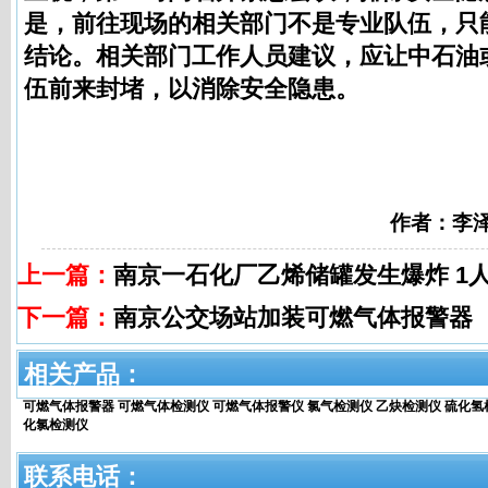
是，前往现场的相关部门不是专业队伍，只
结论。相关部门工作人员建议，应让中石油
伍前来封堵，以消除安全隐患。
作者：李
上一篇：
南京一石化厂乙烯储罐发生爆炸 1
下一篇：
南京公交场站加装可燃气体报警器
相关产品：
可燃气体报警器
可燃气体检测仪
可燃气体报警仪
氯气检测仪
乙炔检测仪
硫化氢
化氯检测仪
联系电话：