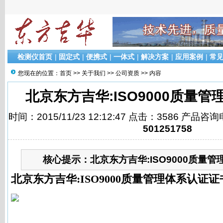
检测仪首页
|
固定式
|
便携式
|
一体式
|
解决方案
|
应用案例
|
常
您现在的位置：
首页
>>
关于我们
>>
公司资质
>> 内容
北京东方吉华:ISO9000质量
时间：2015/11/23 12:12:47 点击：3586 产品咨
501251758
核心提示：
北京东方吉华:ISO9000质量管
北京东方吉华:ISO9000质量管理体系认证证