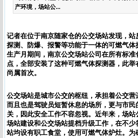
产环境，场站公...
记者在位于南京随家仓的公交场站发现，站
探测、防爆、报警等功能于一体的可燃气体
生产月期间，南京公交场站公司在所有标准
点，全部安装了这种
可燃气体探测器
，此举
尚属首次。
公交场站是城市公交的枢纽，承担着公交营
而且也是驾驶员短暂休息的场所，更与市民
关，因此安全工作不容忽视。近年来，场站
场站建设和公交场站提档升级工作，在不少
站均设有职工食堂，使用可燃气体炉灶。为