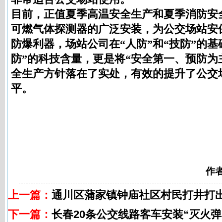
目前，正值夏季高温安全生产和夏季消防安
可燃气体探测器的广泛安装，为公交场站安
防爆利器，场站公司在“人防”和“技防”的基
防”的科技含量，更是将“安全第一、预防为
全生产方针落在了实处，有效的提升了公交
平。
作
上一篇：
通川区蒲家镇钟庙社区村民打井打
下一篇：
长春20条公交线路客车安装“灭火