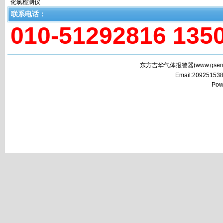
化氯检测仪
联系电话：
010-51292816 135
东方吉华气体报警器(
www.gsen
Email:2092515
Pow