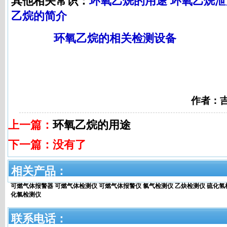
其他相关常识：
环氧乙烷的用途
环氧乙烷泄
乙烷的简介
环氧乙烷的相关检测设备
作者：
上一篇：
环氧乙烷的用途
下一篇：没有了
相关产品：
可燃气体报警器
可燃气体检测仪
可燃气体报警仪
氯气检测仪
乙炔检测仪
硫化氢
化氯检测仪
联系电话：