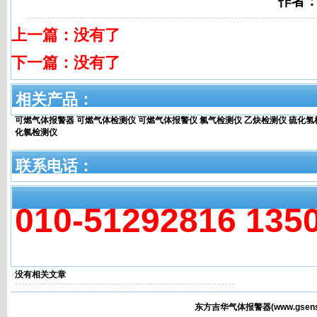
作者：
上一篇：没有了
下一篇：没有了
相关产品：
可燃气体报警器
可燃气体检测仪
可燃气体报警仪
氯气检测仪
乙炔检测仪
硫化氢
化氯检测仪
联系电话：
010-51292816 135
相关文章
没有相关文章
东方吉华气体报警器(
www.gsens