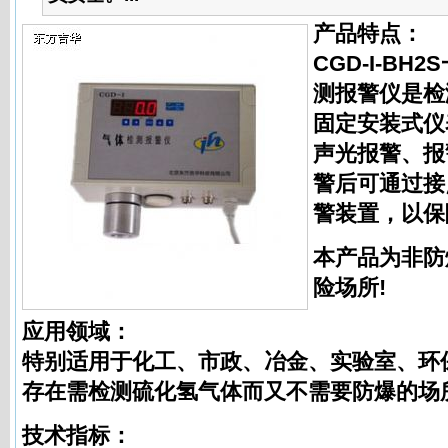
产品特点：
CGD-I-B
测报警仪是检
固定安装式仪
声光报警、报
警后可通过接
警装置，以保
本产品为非防
险场所!
应用领域：
特别适用于化工、市政、冶金、实验室、环
存在需检测硫化氢气体而又不需要防爆的场
技术指标：